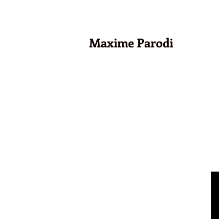
Maxime Parodi