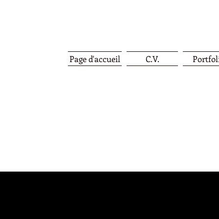
Page d'accueil
C.V.
Portfol