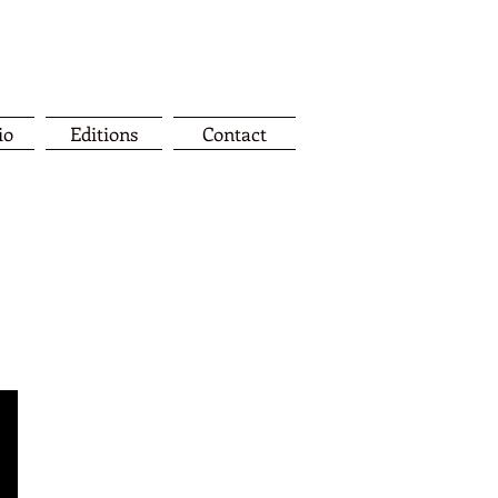
io
Editions
Contact