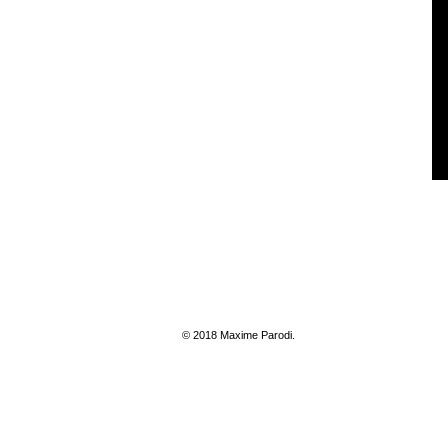
© 2018 Maxime Parodi
.