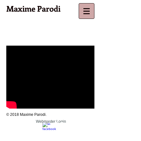
Maxime Parodi
© 2018 Maxime Parodi
.
Webmaster Login